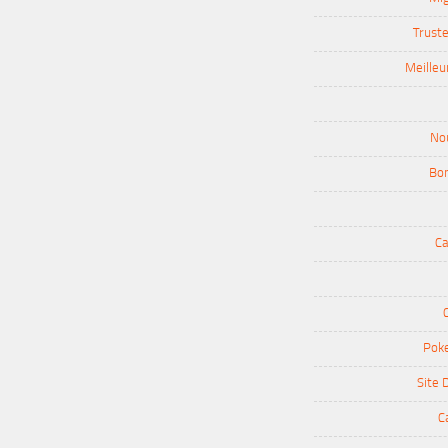
Truste
Meilleu
Nou
Bon
Ca
Poke
Site 
C