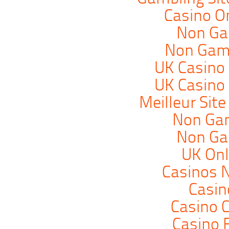
Casino O
Non Ga
Non Gam
UK Casino
UK Casino
Meilleur Sit
Non Ga
Non Ga
UK Onl
Casinos 
Casi
Casino C
Casino 